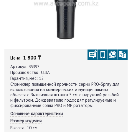
1 800 ₸
Цена:
Артикул:
35397
Производство:
США
Гарантия, мес:
12
Cпринклер повышенной прочности серии PRO-Spray для
использования на коммерческих и муниципальных
объектах. Выдвижная штанга 5 см. с наружной резьбой
и фильтром. Дождевателю подходят регулируемые и
фиксированные сопла PRO и MP ротаторы.
Основные характеристики
Размер изделия
Высота:
10 см