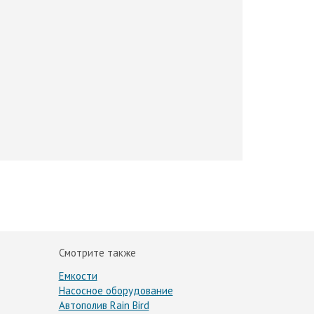
Смотрите также
Емкости
Насосное оборудование
Автополив Rain Bird