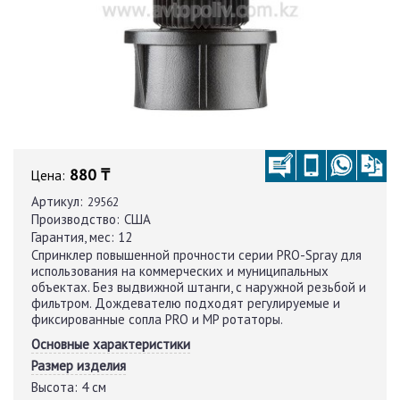
880 ₸
Цена:
Артикул:
29562
Производство:
США
Гарантия, мес:
12
Cпринклер повышенной прочности серии PRO-Spray для
использования на коммерческих и муниципальных
объектах. Без выдвижной штанги, с наружной резьбой и
фильтром. Дождевателю подходят регулируемые и
фиксированные сопла PRO и MP ротаторы.
Основные характеристики
Размер изделия
Высота:
4 см